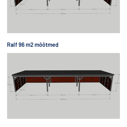
Ralf 96 m2 mõõtmed